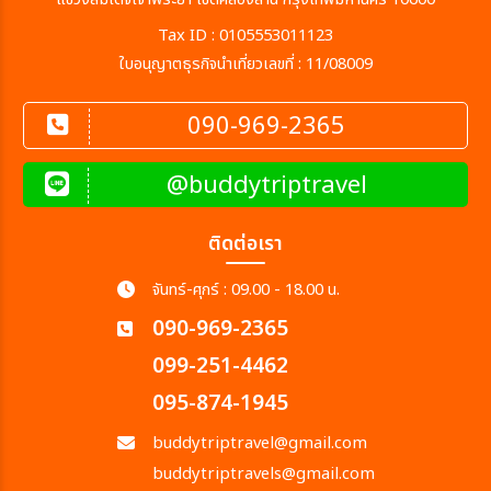
Tax ID : 0105553011123
ใบอนุญาตธุรกิจนำเที่ยวเลขที่ : 11/08009
090-969-2365
@buddytriptravel
ติดต่อเรา
จันทร์-ศุกร์ : 09.00 - 18.00 น.
090-969-2365
099-251-4462
095-874-1945
buddytriptravel@gmail.com
buddytriptravels@gmail.com