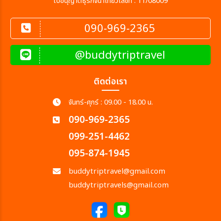
ใบอนุญาตธุรกิจนำเที่ยวเลขที่ : 11/08009
090-969-2365
@buddytriptravel
ติดต่อเรา
จันทร์-ศุกร์ : 09.00 - 18.00 น.
090-969-2365
099-251-4462
095-874-1945
buddytriptravel@gmail.com
buddytriptravels@gmail.com