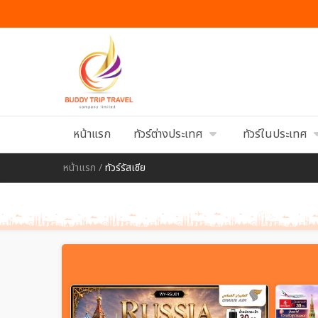
หน้าแรก
ทัวร์ต่างประเทศ
ทัวร์ในประเทศ
หน้าแรก
/
ทัวร์รัสเซีย