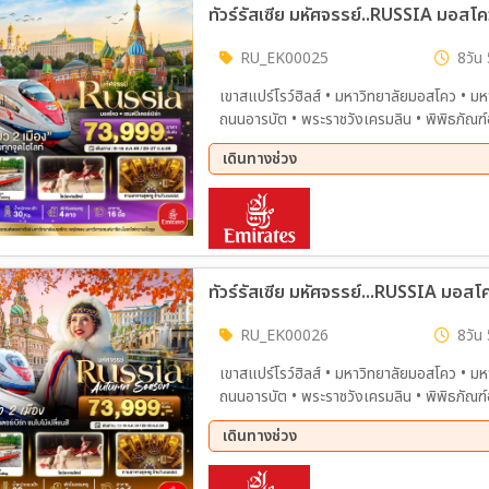
RU_EK00025
8วัน 
เขาสแปร์โรว์ฮิลส์ • มหาวิทยาลัยมอสโคว • มห
ถนนอารบัต • พระราชวังเครมลิน • พิพิธภัณฑ์อา
เลนิน • แวะถ่ายรูปมหาวิหารเซนต์บาซิล • ห้า
เดินทางช่วง
Mathroska Painting Class • นั่งรถไฟความเ
พระราชวังแคทเธอลีน • ห้องแอมเบอร์รูม • ล่องเรือแม่น้ำ
21 ก.ย. 69 - 28 ก.ย. 69
พิพิธภัณฑ์เฮอร์มิเทจ • ป้อมปีเตอร์ และปอลด์ • พระราชวังฤดูร้อน หรือ พระราชวังปีเตอร์ฮอฟ • โบสถ์หยด
เลือด • ช้อปปิ้ง Leto Mall
ทัวร์รัสเซีย มหัศจรรย์...RUSSIA มอสโคว
RU_EK00026
8วัน 
เขาสแปร์โรว์ฮิลส์ • มหาวิทยาลัยมอสโคว • มห
ถนนอารบัต • พระราชวังเครมลิน • พิพิธภัณฑ์อา
เลนิน • แวะถ่ายรูปมหาวิหารเซนต์บาซิล • ห้า
เดินทางช่วง
Mathroska Painting Class • นั่งรถไฟความเร
พระราชวังแคทเธอลีน • ห้องแอมเบอร์รูม • ล่องเรือแม่น้
11 ต.ค. 69 - 18 ต.ค. 69
23 ต.
พิพิธภัณฑ์เฮอร์มิเทจ • ป้อมปีเตอร์ และปอลด์ • พระราชวังฤดูร้อน หรือ พระราชวังปีเตอร์ฮอฟ • โบสถ์หยด