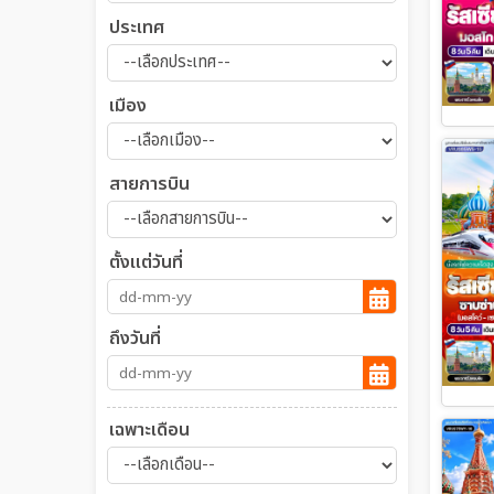
ประเทศ
เมือง
สายการบิน
ตั้งแต่วันที่
ถึงวันที่
เฉพาะเดือน