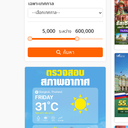
เฉพาะเทศกาล
ระหว่าง
ค้นหา