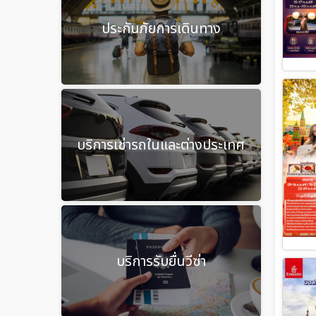
ประกันภัยการเดินทาง
บริการเช่ารถในและต่างประเทศ
บริการรับยื่นวีซ่า