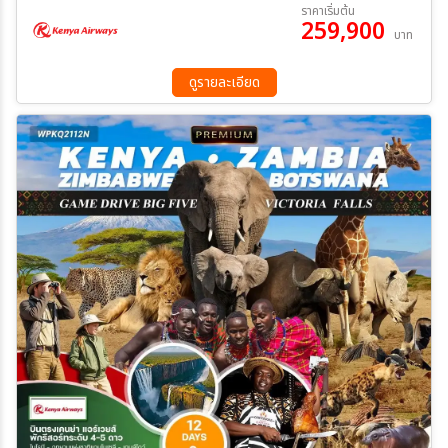
06 ส.ค. 69 - 15 ส.ค. 69
01 ก.ย. 69 - 10 ก.ย. 69
ราคาเริ่มต้น
259,900
11 ก.พ. 70 - 20 ก.พ. 70
12 มี.ค 70 - 21 มี.ค 70
บาท
08 เม.ย 70 - 17 เม.ย 70
01 พ.ค. 70 - 10 พ.ค. 70
ระหว่าง
27 พ.ค. 70 - 05 มิ.ย 70
18 มิ.ย 70 - 27 มิ.ย 70
ดูรายละเอียด
16 ก.ค. 70 - 25 ก.ค. 70
06 ส.ค. 70 - 15 ส.ค. 70
15 ก.ย. 70 - 24 ก.ย. 70
ค้นหา