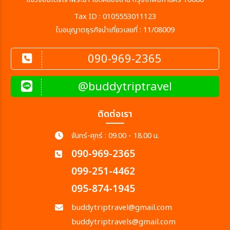
Tax ID : 0105553011123
ใบอนุญาตธุรกิจนำเที่ยวเลขที่ : 11/08009
090-969-2365
@buddytriptravel
ติดต่อเรา
จันทร์-ศุกร์ : 09.00 - 18.00 น.
090-969-2365
099-251-4462
095-874-1945
buddytriptravel@gmail.com
buddytriptravels@gmail.com