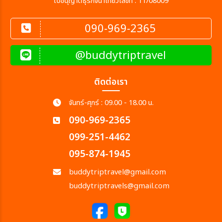
ใบอนุญาตธุรกิจนำเที่ยวเลขที่ : 11/08009
090-969-2365
@buddytriptravel
ติดต่อเรา
จันทร์-ศุกร์ : 09.00 - 18.00 น.
090-969-2365
099-251-4462
095-874-1945
buddytriptravel@gmail.com
buddytriptravels@gmail.com