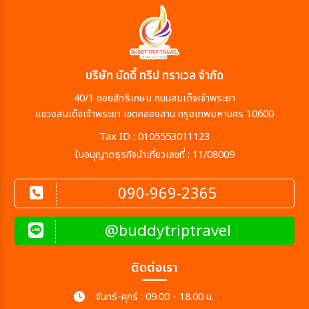
บริษัท บัดดี้ ทริป ทราเวล จำกัด
40/1 ซอยสิทธิเกษม ถนนสมเด็จเจ้าพระยา
แขวงสมเด็จเจ้าพระยา เขตคลองสาน กรุงเทพมหานคร 10600
Tax ID : 0105553011123
ใบอนุญาตธุรกิจนำเที่ยวเลขที่ : 11/08009
090-969-2365
@buddytriptravel
ติดต่อเรา
จันทร์-ศุกร์ : 09.00 - 18.00 น.