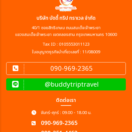
บริษัท บัดดี้ ทริป ทราเวล จำกัด
40/1 ซอยสิทธิเกษม ถนนสมเด็จเจ้าพระยา
แขวงสมเด็จเจ้าพระยา เขตคลองสาน กรุงเทพมหานคร 10600
Tax ID : 0105553011123
ใบอนุญาตธุรกิจนำเที่ยวเลขที่ : 11/08009
090-969-2365
@buddytriptravel
ติดต่อเรา
จันทร์-ศุกร์ : 09.00 - 18.00 น.
090-969-2365