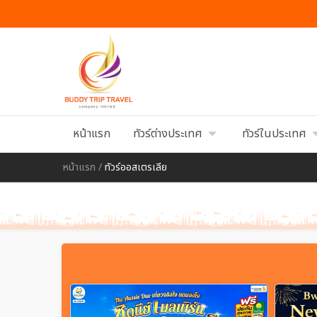
หน้าแรก
ทัวร์ต่างประเทศ
ทัวร์ในประเทศ
หน้าแรก
/
ทัวร์ออสเตรเลีย