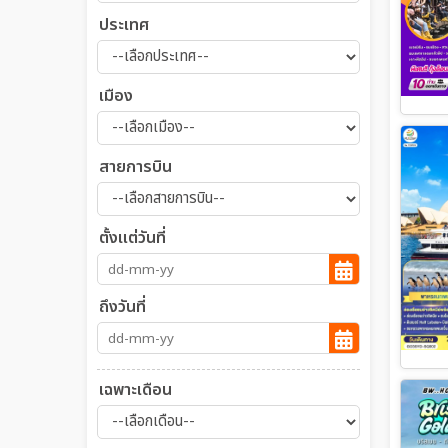
ประเทศ
เมือง
สายการบิน
ตั้งแต่วันที่
ถึงวันที่
เฉพาะเดือน