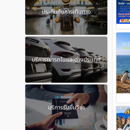
ประกันภัยการเดินทาง
บริการเช่ารถในและต่างประเทศ
บริการรับยื่นวีซ่า