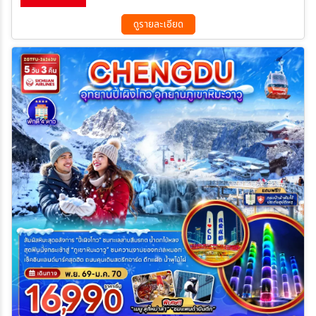
ดูรายละเอียด