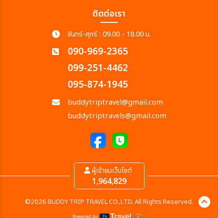
ติดต่อเรา
จันทร์-ศุกร์ : 09.00 - 18.00 น.
090-969-2365
099-251-4462
095-874-1945
buddytriptravel@gmail.com
buddytriptravels@gmail.com
ผู้เข้าชมเว็บไซต์
1,964,829
©2026 BUDDY TRIP TRAVEL CO.,LTD. All Rights Reserved.
Powered by