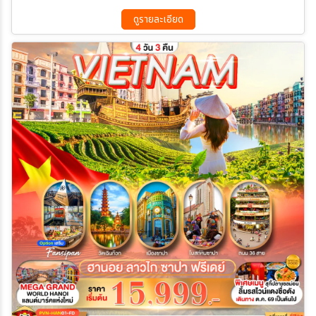
ดูรายละเอียด