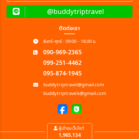
@buddytriptravel
ติดต่อเรา
จันทร์-ศุกร์ : 09.00 - 18.00 น.
090-969-2365
099-251-4462
095-874-1945
buddytriptravel@gmail.com
buddytriptravels@gmail.com
ผู้เข้าชมเว็บไซต์
1,965,134