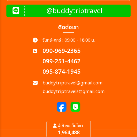
@buddytriptravel
ติดต่อเรา
จันทร์-ศุกร์ : 09.00 - 18.00 น.
090-969-2365
099-251-4462
095-874-1945
buddytriptravel@gmail.com
buddytriptravels@gmail.com
ผู้เข้าชมเว็บไซต์
1,964,488