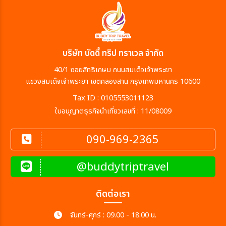
บริษัท บัดดี้ ทริป ทราเวล จำกัด
40/1 ซอยสิทธิเกษม ถนนสมเด็จเจ้าพระยา
แขวงสมเด็จเจ้าพระยา เขตคลองสาน กรุงเทพมหานคร 10600
Tax ID : 0105553011123
ใบอนุญาตธุรกิจนำเที่ยวเลขที่ : 11/08009
090-969-2365
@buddytriptravel
ติดต่อเรา
จันทร์-ศุกร์ : 09.00 - 18.00 น.