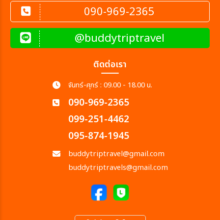
090-969-2365
@buddytriptravel
ติดต่อเรา
จันทร์-ศุกร์ : 09.00 - 18.00 น.
090-969-2365
099-251-4462
095-874-1945
buddytriptravel@gmail.com
buddytriptravels@gmail.com