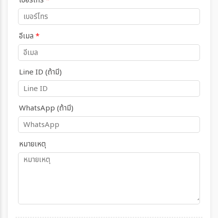
เบอร์โทร
*
อีเมล
*
Line ID (ถ้ามี)
WhatsApp (ถ้ามี)
หมายเหตุ