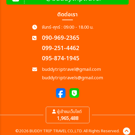
ติดต่อเรา
จันทร์-ศุกร์ : 09.00 - 18.00 น.
090-969-2365
099-251-4462
095-874-1945
buddytriptravel@gmail.com
buddytriptravels@gmail.com
ผู้เข้าชมเว็บไซต์
1,965,488
©2026 BUDDY TRIP TRAVEL CO.,LTD. All Rights Reserved.