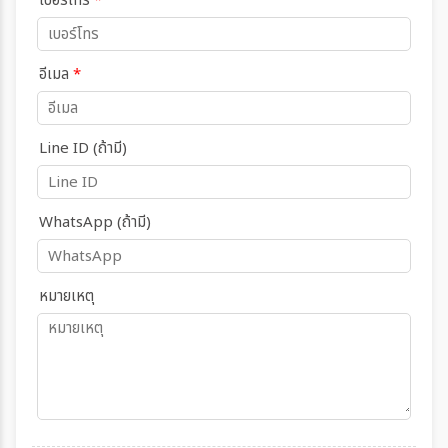
เบอร์โทร
*
อีเมล
*
Line ID (ถ้ามี)
WhatsApp (ถ้ามี)
หมายเหตุ