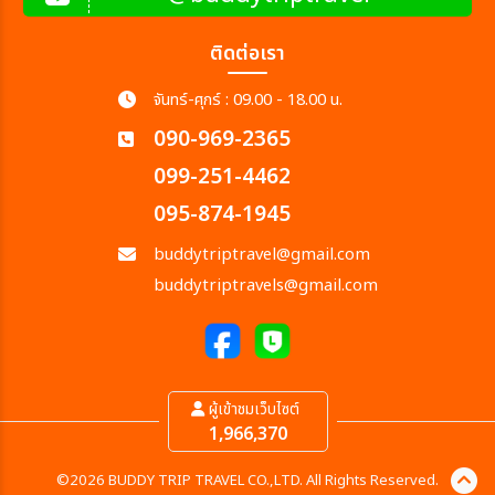
ติดต่อเรา
จันทร์-ศุกร์ : 09.00 - 18.00 น.
090-969-2365
099-251-4462
095-874-1945
buddytriptravel@gmail.com
buddytriptravels@gmail.com
ผู้เข้าชมเว็บไซต์
1,966,370
©2026 BUDDY TRIP TRAVEL CO.,LTD. All Rights Reserved.