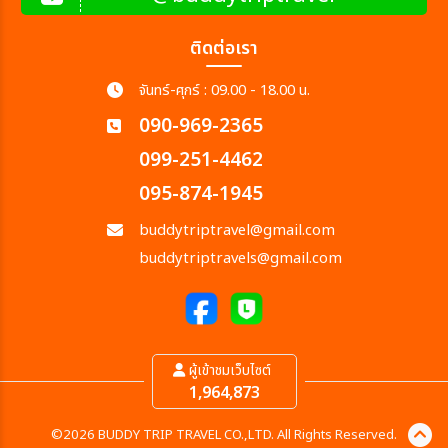
ติดต่อเรา
จันทร์-ศุกร์ : 09.00 - 18.00 น.
090-969-2365
099-251-4462
095-874-1945
buddytriptravel@gmail.com
buddytriptravels@gmail.com
ผู้เข้าชมเว็บไซต์
1,964,873
©2026 BUDDY TRIP TRAVEL CO.,LTD. All Rights Reserved.