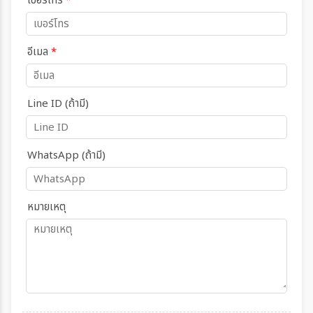
เบอร์โทร
*
อีเมล
*
Line ID (ถ้ามี)
WhatsApp (ถ้ามี)
หมายเหตุ