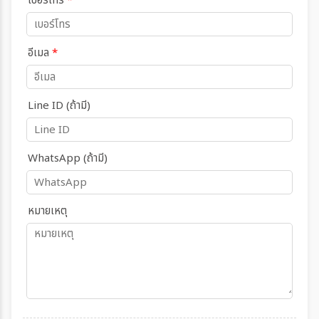
เบอร์โทร
*
อีเมล
*
Line ID (ถ้ามี)
WhatsApp (ถ้ามี)
หมายเหตุ