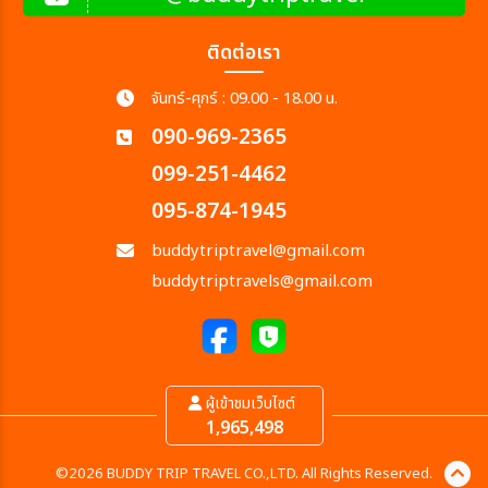
ติดต่อเรา
จันทร์-ศุกร์ : 09.00 - 18.00 น.
090-969-2365
099-251-4462
095-874-1945
buddytriptravel@gmail.com
buddytriptravels@gmail.com
ผู้เข้าชมเว็บไซต์
1,965,498
©2026 BUDDY TRIP TRAVEL CO.,LTD. All Rights Reserved.