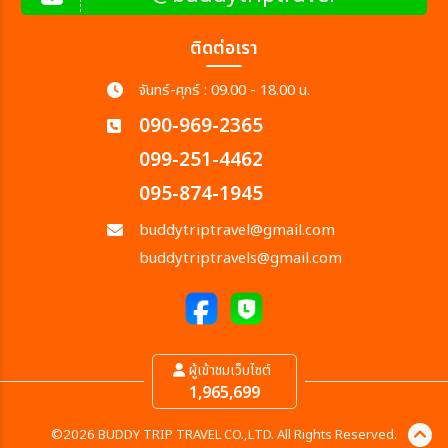
ติดต่อเรา
จันทร์-ศุกร์ : 09.00 - 18.00 น.
090-969-2365
099-251-4462
095-874-1945
buddytriptravel@gmail.com
buddytriptravels@gmail.com
ผู้เข้าชมเว็บไซต์
1,965,699
©2026 BUDDY TRIP TRAVEL CO.,LTD. All Rights Reserved.