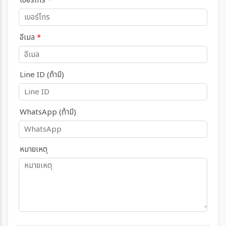
เบอร์โทร
*
อีเมล
*
Line ID (ถ้ามี)
WhatsApp (ถ้ามี)
หมายเหตุ