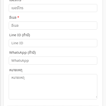
เบอร์โทร
*
อีเมล
*
Line ID (ถ้ามี)
WhatsApp (ถ้ามี)
หมายเหตุ