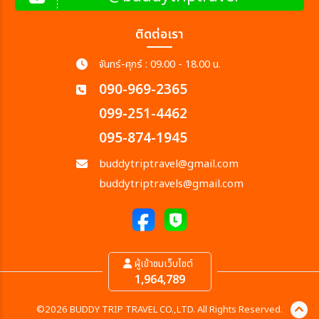
ติดต่อเรา
จันทร์-ศุกร์ : 09.00 - 18.00 น.
090-969-2365
099-251-4462
095-874-1945
buddytriptravel@gmail.com
buddytriptravels@gmail.com
ผู้เข้าชมเว็บไซต์
1,964,789
©2026 BUDDY TRIP TRAVEL CO.,LTD. All Rights Reserved.