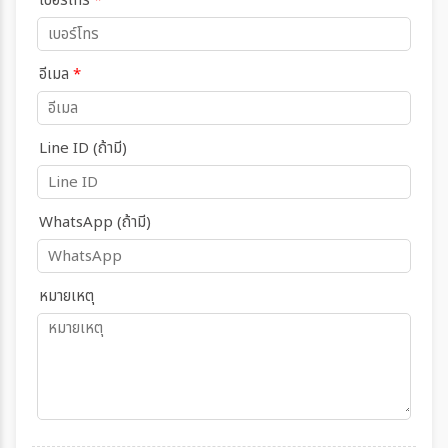
เบอร์โทร
*
อีเมล
*
Line ID (ถ้ามี)
WhatsApp (ถ้ามี)
หมายเหตุ