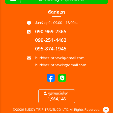
ติดต่อเรา
จันทร์-ศุกร์ : 09.00 - 18.00 น.
090-969-2365
099-251-4462
095-874-1945
buddytriptravel@gmail.com
buddytriptravels@gmail.com
ผู้เข้าชมเว็บไซต์
1,964,146
©2026 BUDDY TRIP TRAVEL CO.,LTD. All Rights Reserved.