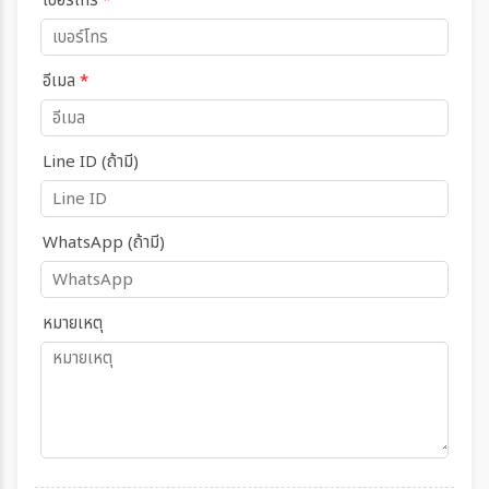
เบอร์โทร
*
อีเมล
*
Line ID (ถ้ามี)
WhatsApp (ถ้ามี)
หมายเหตุ