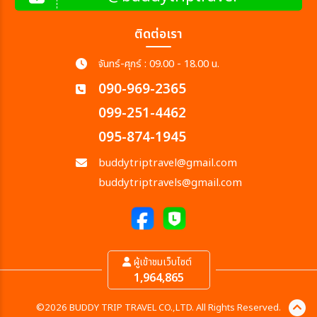
ติดต่อเรา
จันทร์-ศุกร์ : 09.00 - 18.00 น.
090-969-2365
099-251-4462
095-874-1945
buddytriptravel@gmail.com
buddytriptravels@gmail.com
ผู้เข้าชมเว็บไซต์
1,964,865
©2026 BUDDY TRIP TRAVEL CO.,LTD. All Rights Reserved.