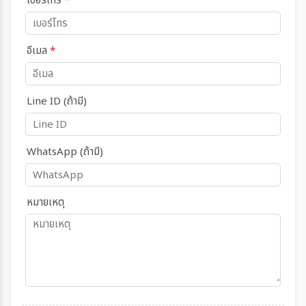
เบอร์โทร
*
อีเมล
*
Line ID (ถ้ามี)
WhatsApp (ถ้ามี)
หมายเหตุ