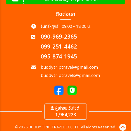
ติดต่อเรา
จันทร์-ศุกร์ : 09.00 - 18.00 น.
090-969-2365
099-251-4462
095-874-1945
buddytriptravel@gmail.com
buddytriptravels@gmail.com
ผู้เข้าชมเว็บไซต์
1,964,223
©2026 BUDDY TRIP TRAVEL CO.,LTD. All Rights Reserved.