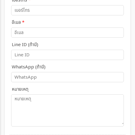
เบอร์โทร
*
อีเมล
*
Line ID (ถ้ามี)
WhatsApp (ถ้ามี)
หมายเหตุ