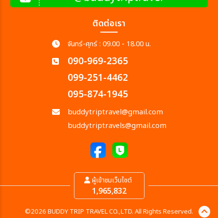
ติดต่อเรา
จันทร์-ศุกร์ : 09.00 - 18.00 น.
090-969-2365
099-251-4462
095-874-1945
buddytriptravel@gmail.com
buddytriptravels@gmail.com
ผู้เข้าชมเว็บไซต์
1,965,832
©2026 BUDDY TRIP TRAVEL CO.,LTD. All Rights Reserved.