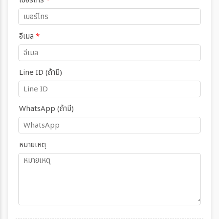
เบอร์โทร
*
อีเมล
*
Line ID (ถ้ามี)
WhatsApp (ถ้ามี)
หมายเหตุ