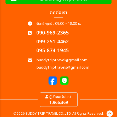
ติดต่อเรา
จันทร์-ศุกร์ : 09.00 - 18.00 น.
090-969-2365
099-251-4462
095-874-1945
buddytriptravel@gmail.com
buddytriptravels@gmail.com
ผู้เข้าชมเว็บไซต์
1,966,369
©2026 BUDDY TRIP TRAVEL CO.,LTD. All Rights Reserved.