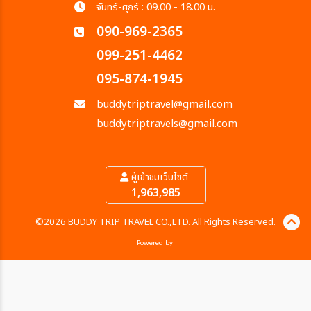
จันทร์-ศุกร์ : 09.00 - 18.00 น.
090-969-2365
099-251-4462
095-874-1945
buddytriptravel@gmail.com
buddytriptravels@gmail.com
ผู้เข้าชมเว็บไซต์
1,963,985
©2026 BUDDY TRIP TRAVEL CO.,LTD. All Rights Reserved.
Powered by