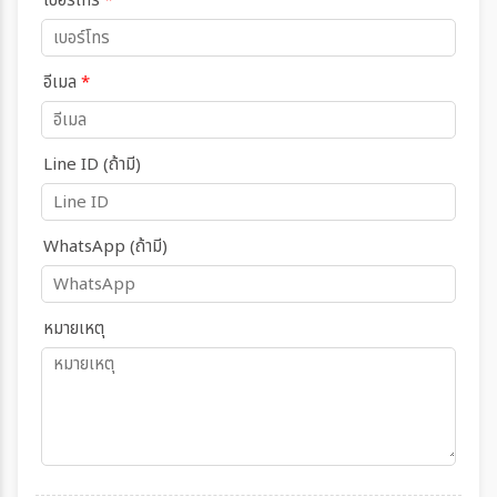
เบอร์โทร
*
อีเมล
*
Line ID (ถ้ามี)
WhatsApp (ถ้ามี)
หมายเหตุ