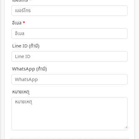
เบอร์โทร
*
อีเมล
*
Line ID (ถ้ามี)
WhatsApp (ถ้ามี)
หมายเหตุ