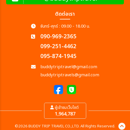
ติดต่อเรา
จันทร์-ศุกร์ : 09.00 - 18.00 น.
090-969-2365
099-251-4462
095-874-1945
buddytriptravel@gmail.com
buddytriptravels@gmail.com
ผู้เข้าชมเว็บไซต์
1,964,787
©2026 BUDDY TRIP TRAVEL CO.,LTD. All Rights Reserved.