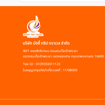
บริษัท บัดดี้ ทริป ทราเวล จำกัด
40/1 ซอยสิทธิเกษม ถนนสมเด็จเจ้าพระยา
แขวงสมเด็จเจ้าพระยา เขตคลองสาน กรุงเทพมหานคร 10600
Tax ID : 0105553011123
ใบอนุญาตธุรกิจนำเที่ยวเลขที่ : 11/08009