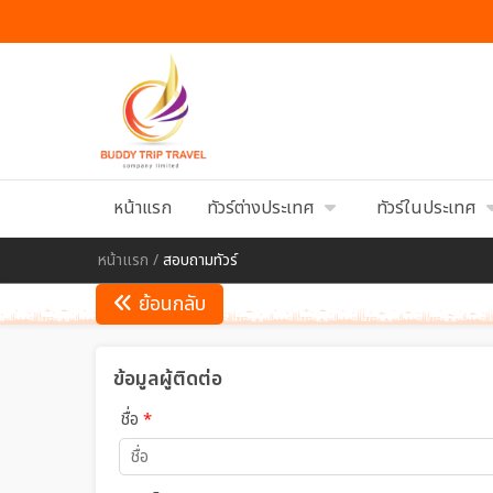
หน้าแรก
ทัวร์ต่างประเทศ
ทัวร์ในประเทศ
หน้าแรก
/
สอบถามทัวร์
ย้อนกลับ
ข้อมูลผู้ติดต่อ
ชื่อ
*