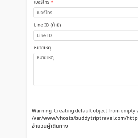
เบอร์โทร
*
Line ID (ถ้ามี)
หมายเหตุ
Warning
: Creating default object from empty 
/var/www/vhosts/buddytriptravel.com/http
จำนวนผู้เดินทาง