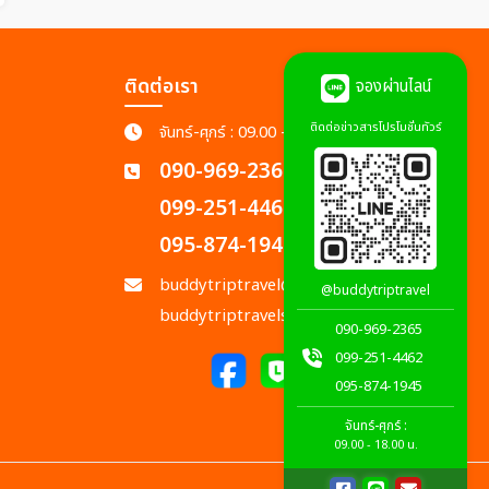
ติดต่อเรา
จองผ่านไลน์
ติดต่อข่าวสารโปรโมชั่นทัวร์
จันทร์-ศุกร์ : 09.00 - 18.00 น.
090-969-2365
099-251-4462
095-874-1945
buddytriptravel@gmail.com
@buddytriptravel
buddytriptravels@gmail.com
090-969-2365
099-251-4462
095-874-1945
จันทร์-ศุกร์ :
09.00 - 18.00 น.