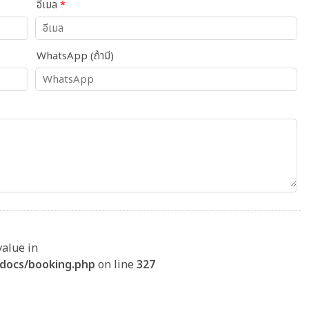
อีเมล
*
WhatsApp (ถ้ามี)
value in
docs/booking.php
on line
327