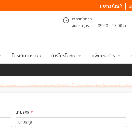
บริการยื่นวีซ่า
บ
เวลาทำการ
จันทร์-ศุกร์ :
09.00 - 18.00 น.
โปรเดินทางด่วน
ทัวร์โปรโมชั่น
แพ็คเกจทัวร์
นามสกุล
*